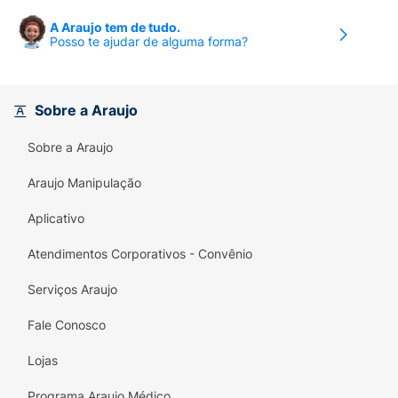
A Araujo tem de tudo.
Posso te ajudar de alguma forma?
Sobre a Araujo
Sobre a Araujo
Araujo Manipulação
Aplicativo
Atendimentos Corporativos - Convênio
Serviços Araujo
Fale Conosco
Lojas
Programa Araujo Médico