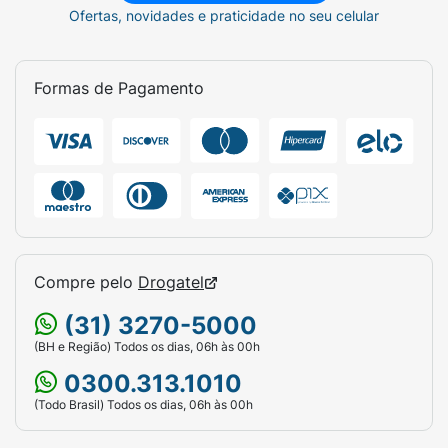
Ofertas, novidades e praticidade no seu celular
Formas de Pagamento
Compre pelo
Drogatel
(31) 3270-5000
(BH e Região) Todos os dias, 06h às 00h
0300.313.1010
(Todo Brasil) Todos os dias, 06h às 00h