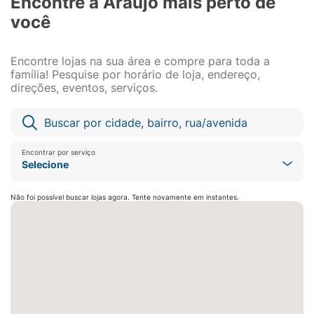
Encontre a Araujo mais perto de
você
Encontre lojas na sua área e compre para toda a
família! Pesquise por horário de loja, endereço,
direções, eventos, serviços.
Encontrar por serviço
Selecione
Não foi possível buscar lojas agora. Tente novamente em instantes.