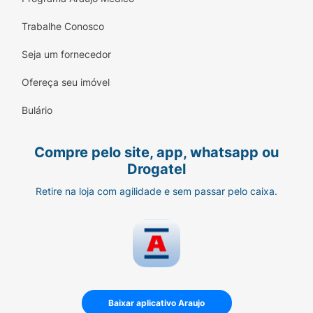
Trabalhe Conosco
Seja um fornecedor
Ofereça seu imóvel
Bulário
Compre pelo site, app, whatsapp ou
Drogatel
Retire na loja com agilidade e sem passar pelo caixa.
Baixar aplicativo Araujo