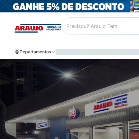
Departamentos