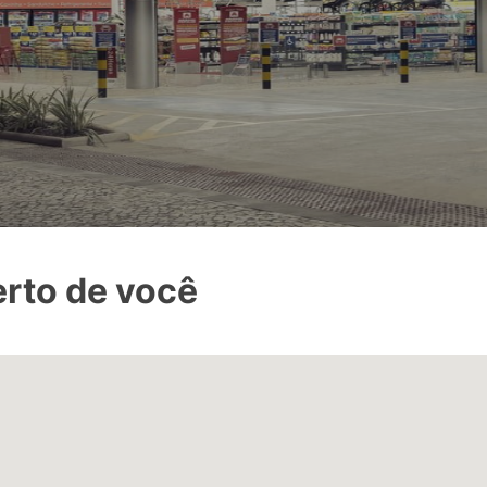
erto de você