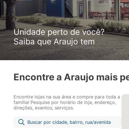
Unidade perto de você?
Saiba que Araujo tem
Encontre a Araujo mais p
Encontre lojas na sua área e compre para toda a
família! Pesquise por horário de loja, endereço,
direções, eventos, serviços.