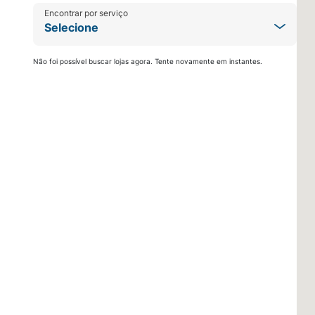
Encontrar por serviço
Selecione
Não foi possível buscar lojas agora. Tente novamente em instantes.