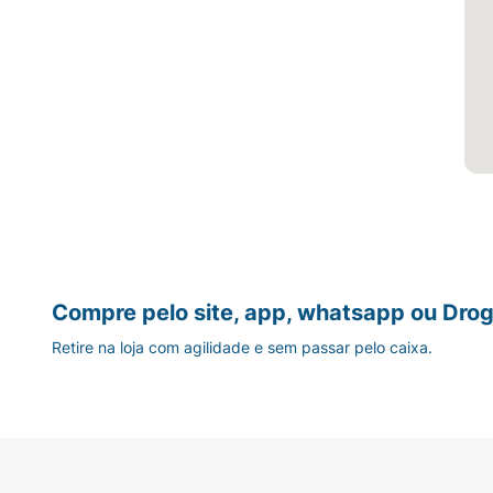
Compre pelo site, app, whatsapp ou Drog
Retire na loja com agilidade e sem passar pelo caixa.