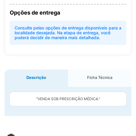
Opções de entrega
Consulte pelas opções de entrega disponíveis para a
localidade desejada. Na etapa de entrega, você
poderá decidir de maneira mais detalhada.
Descrição
Ficha Técnica
"VENDA SOB PRESCRIÇÃO MÉDICA."