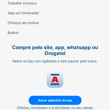
Trabalhe Conosco
Seja um fornecedor
Ofereça seu imóvel
Bulário
Compre pelo site, app, whatsapp ou
Drogatel
Retire na loja com agilidade e sem passar pelo caixa.
Baixar aplicativo Araujo
Ofertas, novidades e praticidade no seu celular