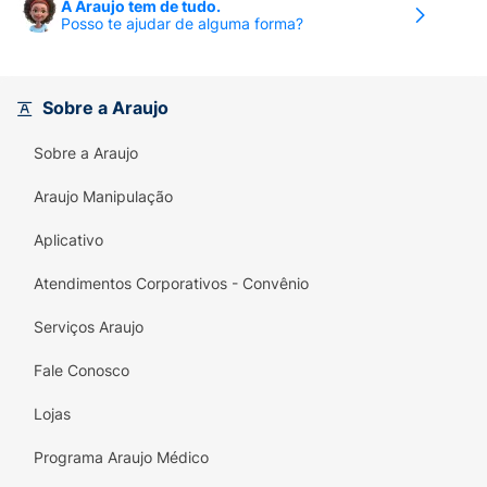
A Araujo tem de tudo.
Posso te ajudar de alguma forma?
Sobre a Araujo
Sobre a Araujo
Araujo Manipulação
Aplicativo
Atendimentos Corporativos - Convênio
Serviços Araujo
Fale Conosco
Lojas
Programa Araujo Médico