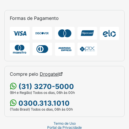
Formas de Pagamento
Compre pelo
Drogatel
(31) 3270-5000
(BH e Região) Todos os dias, 06h às 00h
0300.313.1010
(Todo Brasil) Todos os dias, 06h às 00h
Termo de Uso
Portal da Privacidade