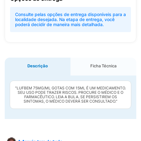
Consulte pelas opções de entrega disponíveis para a
localidade desejada. Na etapa de entrega, você
poderá decidir de maneira mais detalhada.
Descrição
Ficha Técnica
"LUFBEM 75MG/ML GOTAS COM 15ML É UM MEDICAMENTO.
SEU USO PODE TRAZER RISCOS. PROCURE O MÉDICO E O
FARMACÊUTICO. LEIA A BULA. SE PERSISTIREM OS
SINTOMAS, O MÉDICO DEVERÁ SER CONSULTADO."