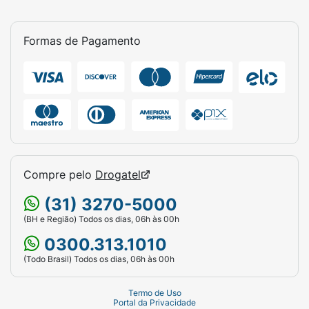
Formas de Pagamento
Compre pelo
Drogatel
(31) 3270-5000
(BH e Região) Todos os dias, 06h às 00h
0300.313.1010
(Todo Brasil) Todos os dias, 06h às 00h
Termo de Uso
Portal da Privacidade