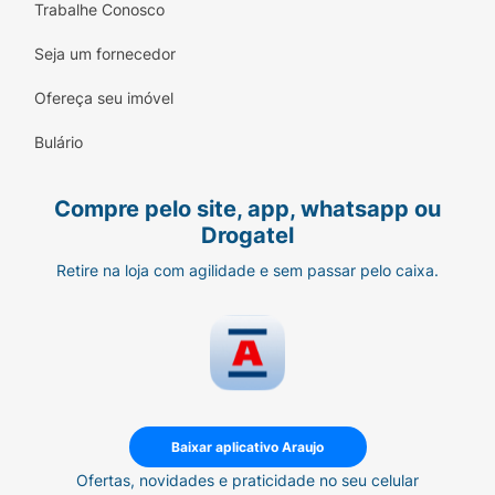
Trabalhe Conosco
Seja um fornecedor
Ofereça seu imóvel
Bulário
Compre pelo site, app, whatsapp ou
Drogatel
Retire na loja com agilidade e sem passar pelo caixa.
Baixar aplicativo Araujo
Ofertas, novidades e praticidade no seu celular