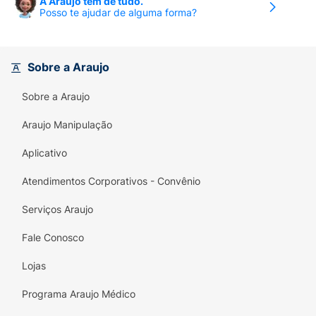
A Araujo tem de tudo.
Posso te ajudar de alguma forma?
Sobre a Araujo
Sobre a Araujo
Araujo Manipulação
Aplicativo
Atendimentos Corporativos - Convênio
Serviços Araujo
Fale Conosco
Lojas
Programa Araujo Médico