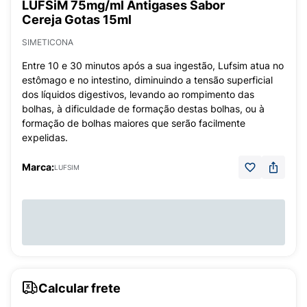
LUFSiM 75mg/ml Antigases Sabor
Cereja Gotas 15ml
SIMETICONA
Entre 10 e 30 minutos após a sua ingestão, Lufsim atua no
estômago e no intestino, diminuindo a tensão superficial
dos líquidos digestivos, levando ao rompimento das
bolhas, à dificuldade de formação destas bolhas, ou à
formação de bolhas maiores que serão facilmente
expelidas.
Marca:
LUFSIM
Calcular frete