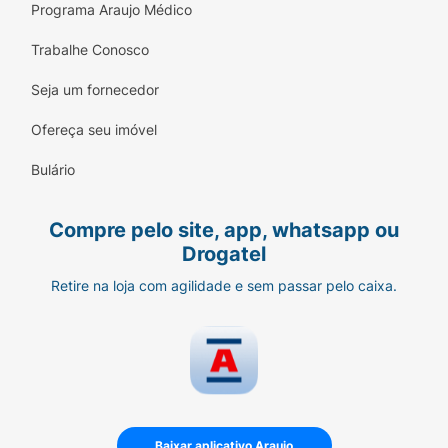
Programa Araujo Médico
Trabalhe Conosco
Seja um fornecedor
Ofereça seu imóvel
Bulário
Compre pelo site, app, whatsapp ou
Drogatel
Retire na loja com agilidade e sem passar pelo caixa.
Baixar aplicativo Araujo