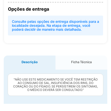
Opções de entrega
Consulte pelas opções de entrega disponíveis para a
localidade desejada. Na etapa de entrega, você
poderá decidir de maneira mais detalhada.
Descrição
Ficha Técnica
"NÃO USE ESTE MEDICAMENTO SE VOCÊ TEM RESTRIÇÃO
AO CONSUMO DE SAL, INSUFICIÊNCIA DOS RINS, DO
CORAÇÃO OU DO FÍGADO. SE PERSISTIREM OS SINTOMAS,
O MÉDICO DEVERÁ SER CONSULTADO."