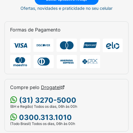
Ofertas, novidades e praticidade no seu celular
Formas de Pagamento
Compre pelo
Drogatel
(31) 3270-5000
(BH e Região) Todos os dias, 06h às 00h
0300.313.1010
(Todo Brasil) Todos os dias, 06h às 00h