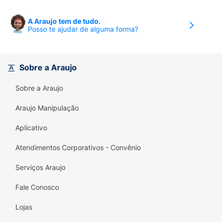
A Araujo tem de tudo.
Posso te ajudar de alguma forma?
Sobre a Araujo
Sobre a Araujo
Araujo Manipulação
Aplicativo
Atendimentos Corporativos - Convênio
Serviços Araujo
Fale Conosco
Lojas