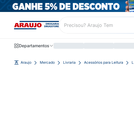
Departamentos
Araujo
Mercado
Livraria
Acessórios para Leitura
L