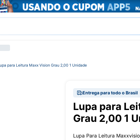
upa para Leitura Maxx Vision Grau 2,00 1 Unidade
Entrega para todo o Brasil
Lupa para Lei
Grau 2,00 1 
Lupa Para Leitura Maxxvisio