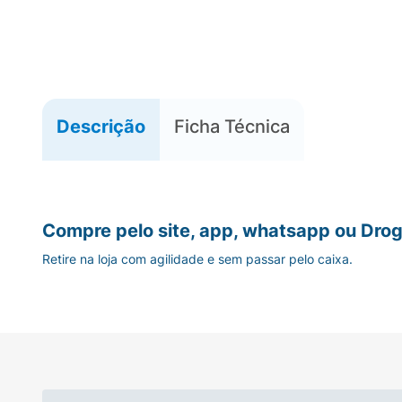
Descrição
Ficha Técnica
Compre pelo site, app, whatsapp ou Drog
Retire na loja com agilidade e sem passar pelo caixa.