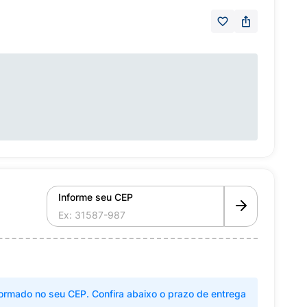
Informe seu CEP
ormado no seu CEP. Confira abaixo o prazo de entrega