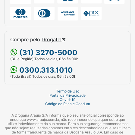
Compre pelo
Drogatel
(31) 3270-5000
(BH e Região) Todos os dias, 06h às 00h
0300.313.1010
(Todo Brasil) Todos os dias, 06h às 00h
Termo de Uso
Portal da Privacidade
Covid-19
Código de Ética e Conduta
A Drogaria Araujo S/A informa que o seu site oficial corresponde ao
endereço www.araujo.com.br, não reconhecendo qualquer outro que
utilize indevidamente da sua marca. Para sua segurança recomendamos
que não sejam realizadas compras em sites desconhecidos que se utilizem
de forma fraudulenta da marca da Drogaria Araujo S.A. Em caso de