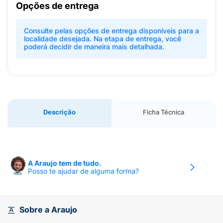
Opções de entrega
Consulte pelas opções de entrega disponíveis para a
localidade desejada. Na etapa de entrega, você
poderá decidir de maneira mais detalhada.
Descrição
Ficha Técnica
A Araujo tem de tudo.
Posso te ajudar de alguma forma?
Sobre a Araujo