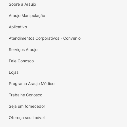
Sobre a Araujo
Araujo Manipulação
Aplicativo
Atendimentos Corporativos - Convênio
Serviços Araujo
Fale Conosco
Lojas
Programa Araujo Médico
Trabalhe Conosco
Seja um fornecedor
Ofereça seu imóvel