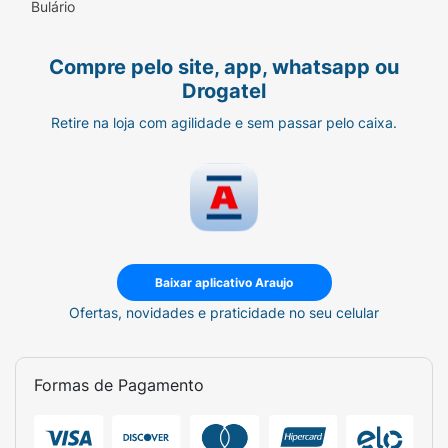
Bulário
Compre pelo site, app, whatsapp ou
Drogatel
Retire na loja com agilidade e sem passar pelo caixa.
Baixar aplicativo Araujo
Ofertas, novidades e praticidade no seu celular
Formas de Pagamento