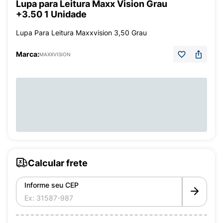
Lupa para Leitura Maxx Vision Grau
+3.50 1 Unidade
Lupa Para Leitura Maxxvision 3,50 Grau
Marca:
MAXXVISION
Calcular frete
Informe seu CEP