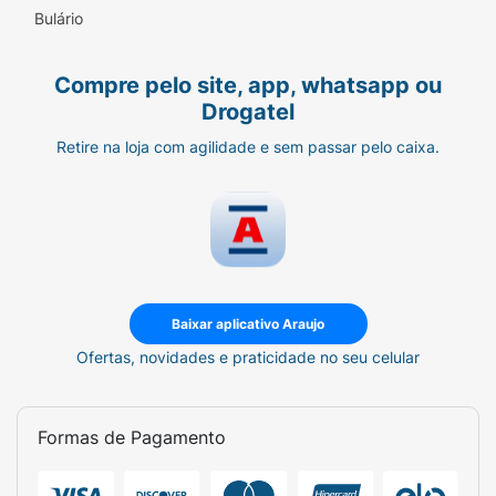
(Cristal)
Bulário
Compre pelo site, app, whatsapp ou
Drogatel
Retire na loja com agilidade e sem passar pelo caixa.
Baixar aplicativo Araujo
Ofertas, novidades e praticidade no seu celular
Formas de Pagamento