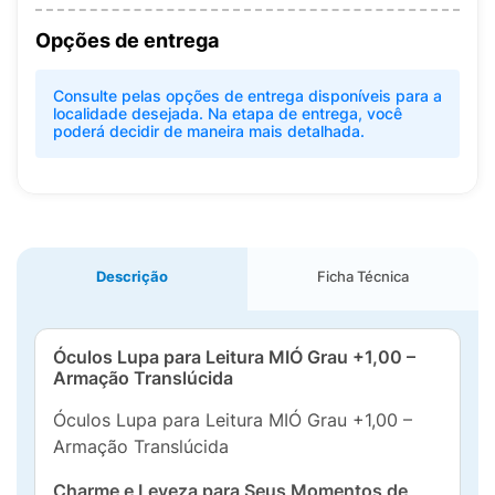
Opções de entrega
Consulte pelas opções de entrega disponíveis para a
localidade desejada. Na etapa de entrega, você
poderá decidir de maneira mais detalhada.
Descrição
Ficha Técnica
Óculos Lupa para Leitura MIÓ Grau +1,00 –
Armação Translúcida
Óculos Lupa para Leitura MIÓ Grau +1,00 –
Armação Translúcida
Charme e Leveza para Seus Momentos de