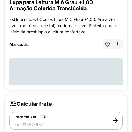
Lupa para Leitura Mió Grau +1,00
Armação Colorida Translúcida
Estilo e nitidez! Óculos Lupa MIÓ Grau +1,00. Armação
azul translúcida (cristal) moderna e leve. Perfeito para o
início da presbiopia e leitura confortável,
Marca:
MIÓ
Calcular frete
Informe seu CEP