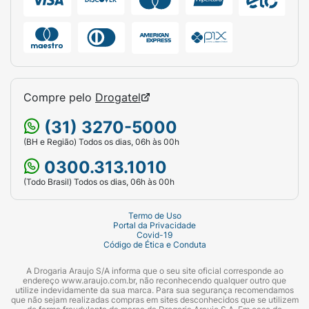
Compre pelo
Drogatel
(31) 3270-5000
(BH e Região) Todos os dias, 06h às 00h
0300.313.1010
(Todo Brasil) Todos os dias, 06h às 00h
Termo de Uso
Portal da Privacidade
Covid-19
Código de Ética e Conduta
A Drogaria Araujo S/A informa que o seu site oficial corresponde ao
endereço www.araujo.com.br, não reconhecendo qualquer outro que
utilize indevidamente da sua marca. Para sua segurança recomendamos
que não sejam realizadas compras em sites desconhecidos que se utilizem