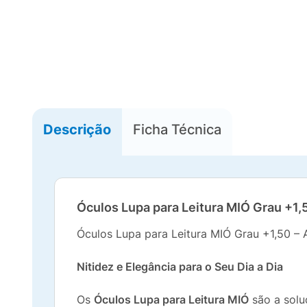
Descrição
Ficha Técnica
Óculos Lupa para Leitura MIÓ Grau +1,
Óculos Lupa para Leitura MIÓ Grau +1,50 – 
Nitidez e Elegância para o Seu Dia a Dia
Os
Óculos Lupa para Leitura MIÓ
são a soluç