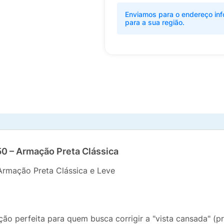
Enviamos para o endereço inf
para a sua região.
50 – Armação Preta Clássica
Armação Preta Clássica e Leve
ão perfeita para quem busca corrigir a "vista cansada" (pr