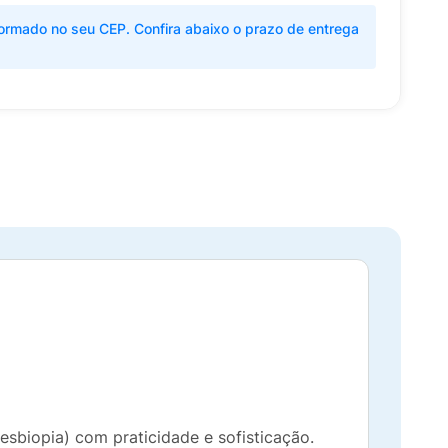
ormado no seu CEP. Confira abaixo o prazo de entrega
esbiopia) com praticidade e sofisticação.