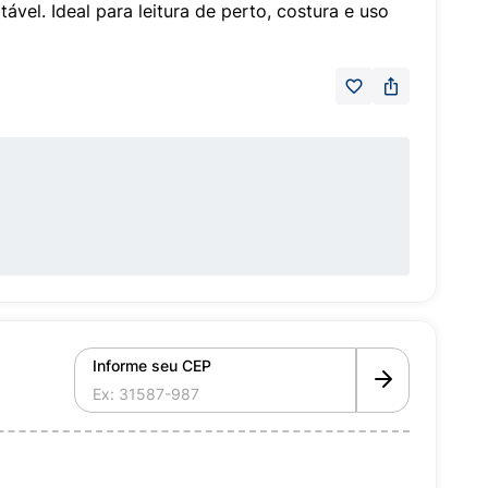
tável. Ideal para leitura de perto, costura e uso
Informe seu CEP