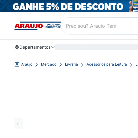
Departamentos
Araujo
Mercado
Livraria
Acessórios para Leitura
L