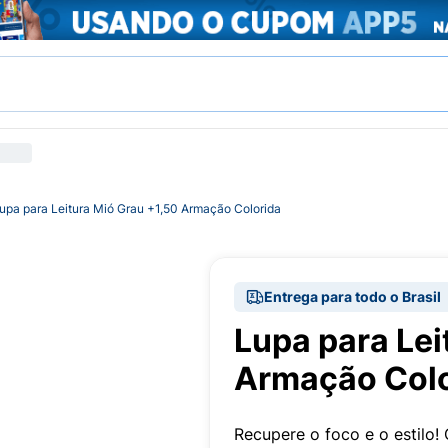
upa para Leitura Mió Grau +1,50 Armação Colorida
Entrega para todo o Brasil
Lupa para Lei
Armação Colo
Recupere o foco e o estilo!