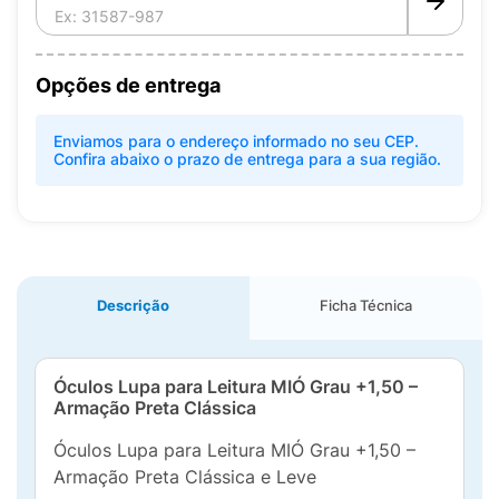
Opções de entrega
Enviamos para o endereço informado no seu CEP.
Confira abaixo o prazo de entrega para a sua região.
Descrição
Ficha Técnica
Óculos Lupa para Leitura MIÓ Grau +1,50 –
Armação Preta Clássica
Óculos Lupa para Leitura MIÓ Grau +1,50 –
Armação Preta Clássica e Leve