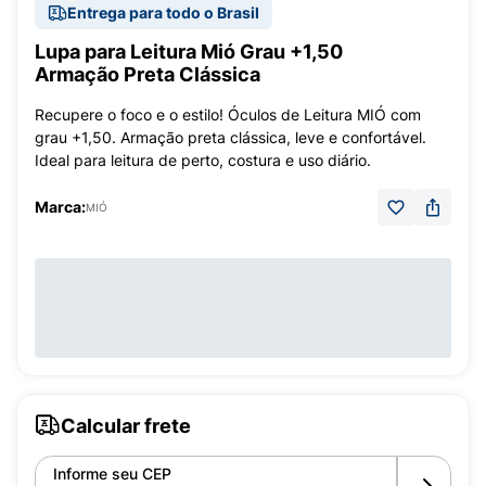
Entrega para todo o Brasil
Lupa para Leitura Mió Grau +1,50
Armação Preta Clássica
Recupere o foco e o estilo! Óculos de Leitura MIÓ com
grau +1,50. Armação preta clássica, leve e confortável.
Ideal para leitura de perto, costura e uso diário.
Marca:
MIÓ
Calcular frete
Informe seu CEP