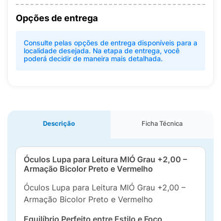
Opções de entrega
Consulte pelas opções de entrega disponíveis para a
localidade desejada. Na etapa de entrega, você
poderá decidir de maneira mais detalhada.
Descrição
Ficha Técnica
Óculos Lupa para Leitura MIÓ Grau +2,00 –
Armação Bicolor Preto e Vermelho
Óculos Lupa para Leitura MIÓ Grau +2,00 –
Armação Bicolor Preto e Vermelho
Equilíbrio Perfeito entre Estilo e Foco