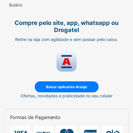
Bulário
Compre pelo site, app, whatsapp ou
Drogatel
Retire na loja com agilidade e sem passar pelo caixa.
Baixar aplicativo Araujo
Ofertas, novidades e praticidade no seu celular
Formas de Pagamento