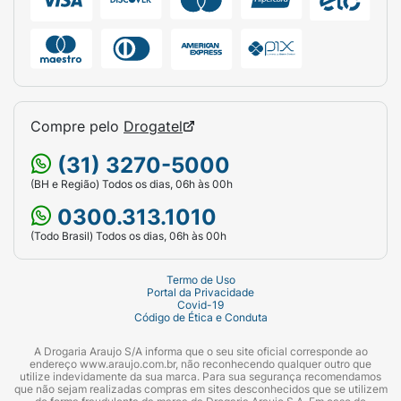
Compre pelo
Drogatel
(31) 3270-5000
(BH e Região) Todos os dias, 06h às 00h
0300.313.1010
(Todo Brasil) Todos os dias, 06h às 00h
Termo de Uso
Portal da Privacidade
Covid-19
Código de Ética e Conduta
A Drogaria Araujo S/A informa que o seu site oficial corresponde ao
endereço www.araujo.com.br, não reconhecendo qualquer outro que
utilize indevidamente da sua marca. Para sua segurança recomendamos
que não sejam realizadas compras em sites desconhecidos que se utilizem