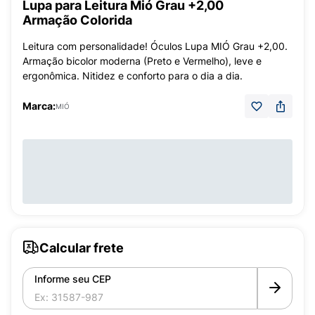
Lupa para Leitura Mió Grau +2,00
Armação Colorida
Leitura com personalidade! Óculos Lupa MIÓ Grau +2,00.
Armação bicolor moderna (Preto e Vermelho), leve e
ergonômica. Nitidez e conforto para o dia a dia.
Marca:
MIÓ
Calcular frete
Informe seu CEP