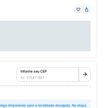
Informe seu CEP
rega disponíveis para a localidade desejada. Na etapa