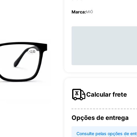
Marca:
MIÓ
Calcular frete
Opções de entrega
Consulte pelas opções de ent