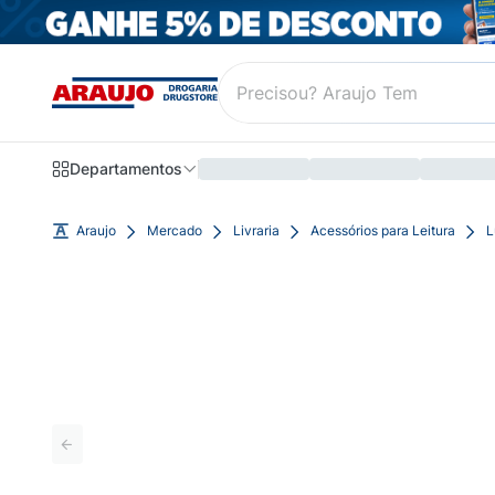
Departamentos
Araujo
Mercado
Livraria
Acessórios para Leitura
L