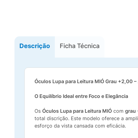
Descrição
Ficha Técnica
Óculos Lupa para Leitura MIÓ Grau +2,00 –
O Equilíbrio Ideal entre Foco e Elegância
Os
Óculos Lupa para Leitura MIÓ
com
grau
total discrição. Este modelo oferece a amplia
esforço da vista cansada com eficácia.