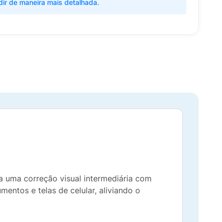
dir de maneira mais detalhada.
a uma correção visual intermediária com
mentos e telas de celular, aliviando o