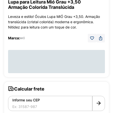
Lupa para Leitura Mió Grau +3,50
Armação Colorida Translúcida
Leveza e estilo! Óculos Lupa MIÓ Grau +3,50. Armação
translúcida (cristal colorida) moderna e ergonômica.
Nitidez para leitura com um toque de cor.
Marca:
MIÓ
Calcular frete
Informe seu CEP