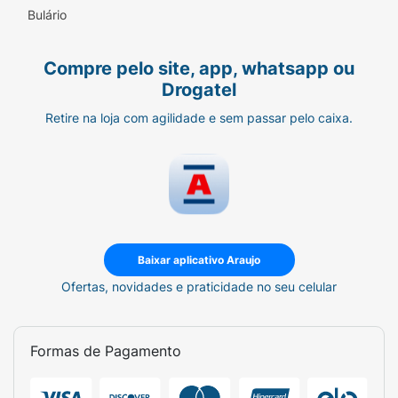
Cor da Armação:
Colorida Translúcido
Bulário
(Cristal )
Compre pelo site, app, whatsapp ou
Drogatel
Retire na loja com agilidade e sem passar pelo caixa.
Baixar aplicativo Araujo
Ofertas, novidades e praticidade no seu celular
Formas de Pagamento