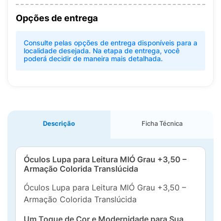
Opções de entrega
Consulte pelas opções de entrega disponíveis para a
localidade desejada. Na etapa de entrega, você
poderá decidir de maneira mais detalhada.
Descrição
Ficha Técnica
Óculos Lupa para Leitura MIÓ Grau +3,50 –
Armação Colorida Translúcida
Óculos Lupa para Leitura MIÓ Grau +3,50 –
Armação Colorida Translúcida
Um Toque de Cor e Modernidade para Sua