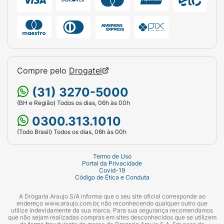
Compre pelo
Drogatel
(31) 3270-5000
(BH e Região) Todos os dias, 06h às 00h
0300.313.1010
(Todo Brasil) Todos os dias, 06h às 00h
Termo de Uso
Portal da Privacidade
Covid-19
Código de Ética e Conduta
A Drogaria Araujo S/A informa que o seu site oficial corresponde ao
endereço www.araujo.com.br, não reconhecendo qualquer outro que
utilize indevidamente da sua marca. Para sua segurança recomendamos
que não sejam realizadas compras em sites desconhecidos que se utilizem