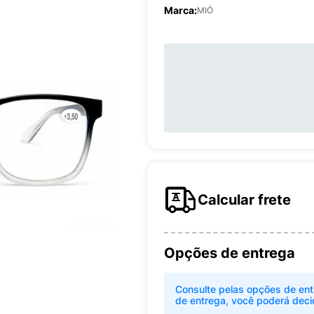
Marca:
MIÓ
Calcular frete
Opções de entrega
Consulte pelas opções de ent
de entrega, você poderá deci