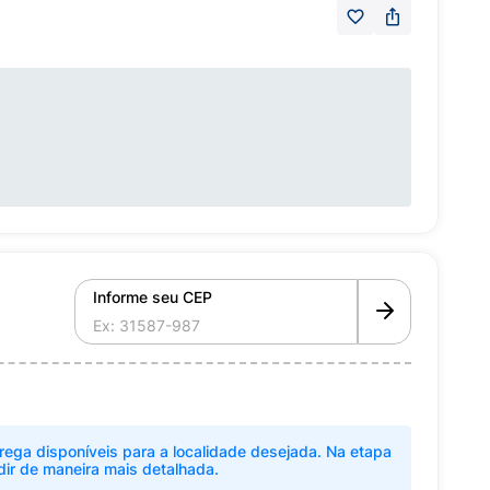
Informe seu CEP
rega disponíveis para a localidade desejada. Na etapa
dir de maneira mais detalhada.