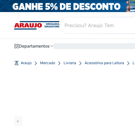
Departamentos
Araujo
Mercado
Livraria
Acessórios para Leitura
L