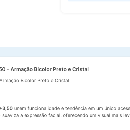
0 – Armação Bicolor Preto e Cristal
Armação Bicolor Preto e Cristal
 +3,50
unem funcionalidade e tendência em um único acess
nte) suaviza a expressão facial, oferecendo um visual mais