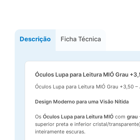
Descrição
Ficha Técnica
Óculos Lupa para Leitura MIÓ Grau +3,5
Óculos Lupa para Leitura MIÓ Grau +3,50 – 
Design Moderno para uma Visão Nítida
Os
Óculos Lupa para Leitura MIÓ
com
grau
superior preta e inferior cristal/transpare
inteiramente escuras.