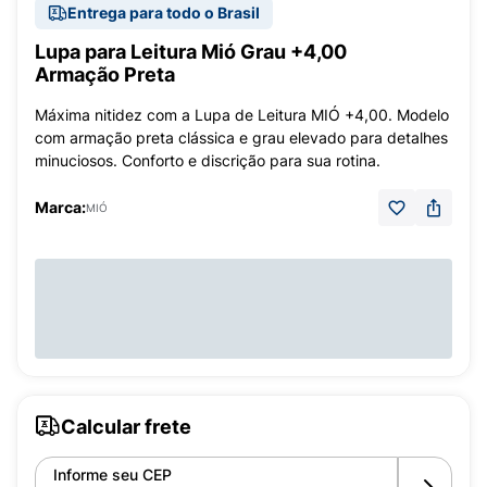
Entrega para todo o Brasil
Lupa para Leitura Mió Grau +4,00
Armação Preta
Máxima nitidez com a Lupa de Leitura MIÓ +4,00. Modelo
com armação preta clássica e grau elevado para detalhes
minuciosos. Conforto e discrição para sua rotina.
Marca:
MIÓ
Calcular frete
Informe seu CEP