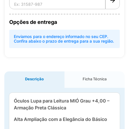
Opções de entrega
Enviamos para o endereço informado no seu CEP.
Confira abaixo o prazo de entrega para a sua região.
Descrição
Ficha Técnica
Óculos Lupa para Leitura MIÓ Grau +4,00 –
Armação Preta Clássica
Alta Ampliação com a Elegância do Básico