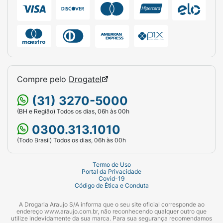
Compre pelo
Drogatel
(31) 3270-5000
(BH e Região) Todos os dias, 06h às 00h
0300.313.1010
(Todo Brasil) Todos os dias, 06h às 00h
Termo de Uso
Portal da Privacidade
Covid-19
Código de Ética e Conduta
A Drogaria Araujo S/A informa que o seu site oficial corresponde ao
endereço www.araujo.com.br, não reconhecendo qualquer outro que
utilize indevidamente da sua marca. Para sua segurança recomendamos