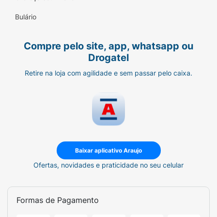
Bulário
Compre pelo site, app, whatsapp ou
Drogatel
Retire na loja com agilidade e sem passar pelo caixa.
Baixar aplicativo Araujo
Ofertas, novidades e praticidade no seu celular
Formas de Pagamento