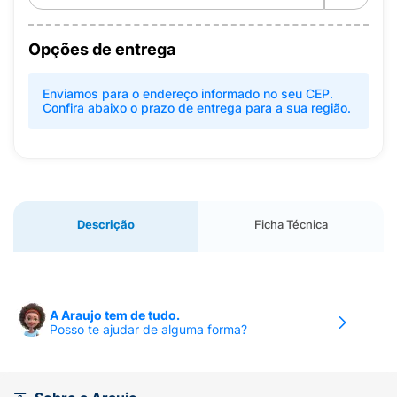
Opções de entrega
Enviamos para o endereço informado no seu CEP.
Confira abaixo o prazo de entrega para a sua região.
Descrição
Ficha Técnica
A Araujo tem de tudo.
Posso te ajudar de alguma forma?