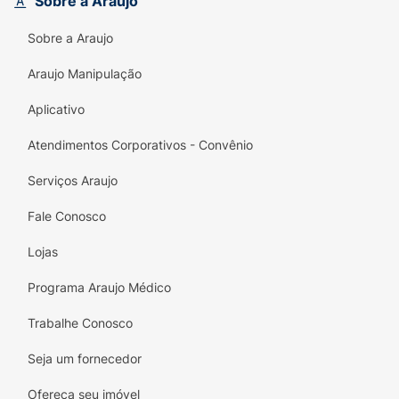
Sobre a Araujo
Sobre a Araujo
Araujo Manipulação
Aplicativo
Atendimentos Corporativos - Convênio
Serviços Araujo
Fale Conosco
Lojas
Programa Araujo Médico
Trabalhe Conosco
Seja um fornecedor
Ofereça seu imóvel