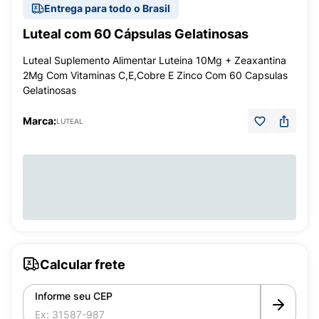
Entrega para todo o Brasil
Luteal com 60 Cápsulas Gelatinosas
Luteal Suplemento Alimentar Luteina 10Mg + Zeaxantina
2Mg Com Vitaminas C,E,Cobre E Zinco Com 60 Capsulas
Gelatinosas
Marca:
LUTEAL
Calcular frete
Informe seu CEP