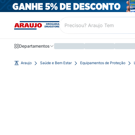
Departamentos
Araujo
Saúde e Bem Estar
Equipamentos de Proteção