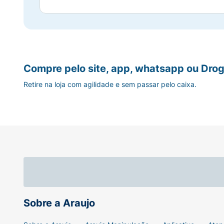
Compre pelo site, app, whatsapp ou Drog
Retire na loja com agilidade e sem passar pelo caixa.
Sobre a Araujo