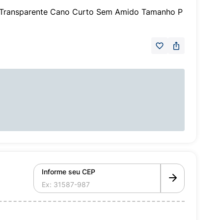
el Transparente Cano Curto Sem Amido Tamanho P
Informe seu CEP