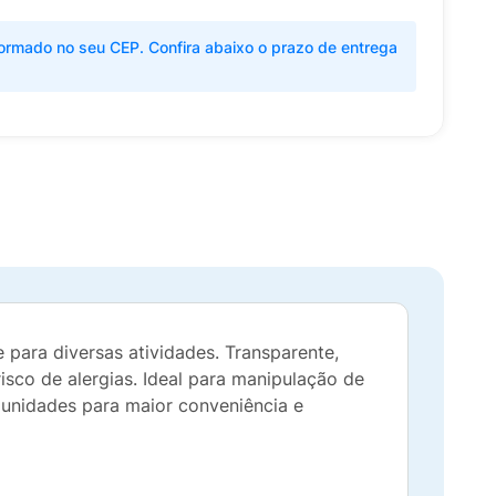
ormado no seu CEP. Confira abaixo o prazo de entrega
e para diversas atividades. Transparente,
isco de alergias. Ideal para manipulação de
 unidades para maior conveniência e