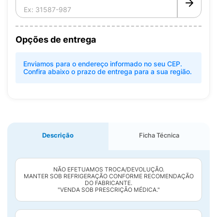
Opções de entrega
Enviamos para o endereço informado no seu CEP.
Confira abaixo o prazo de entrega para a sua região.
Descrição
Ficha Técnica
NÃO EFETUAMOS TROCA/DEVOLUÇÃO.
MANTER SOB REFRIGERAÇÃO CONFORME RECOMENDAÇÃO
DO FABRICANTE.
"VENDA SOB PRESCRIÇÃO MÉDICA."