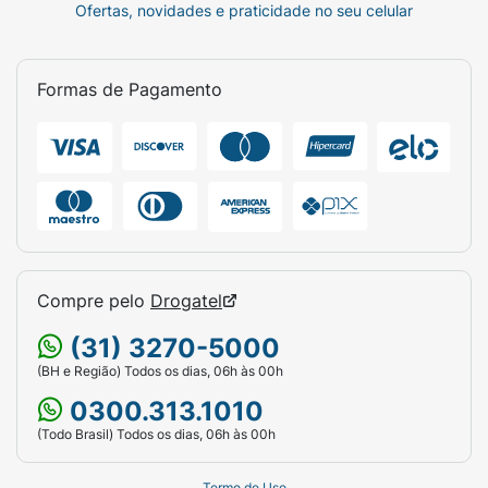
Ofertas, novidades e praticidade no seu celular
Formas de Pagamento
Compre pelo
Drogatel
(31) 3270-5000
(BH e Região) Todos os dias, 06h às 00h
0300.313.1010
(Todo Brasil) Todos os dias, 06h às 00h
Termo de Uso