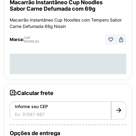
Macarrão Instantâneo Cup Noodles
Sabor Carne Defumada com 69g
Macarrão Instantâneo Cup Noodles com Tempero Sabor
Carne Defumada 69g Nissin
CUP
Marca:
NOODLES
Calcular frete
Informe seu CEP
Opções de entrega