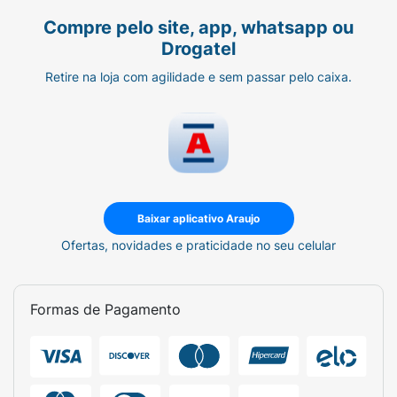
Compre pelo site, app, whatsapp ou
Drogatel
Retire na loja com agilidade e sem passar pelo caixa.
Baixar aplicativo Araujo
Ofertas, novidades e praticidade no seu celular
Formas de Pagamento