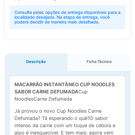
Consulte pelas opções de entrega disponíveis para a
localidade desejada. Na etapa de entrega, você
poderá decidir de maneira mais detalhada.
Descrição
Ficha Técnica
MACARRÃO INSTANTÂNEO CUP NOODLES
SABOR CARNE DEFUMADA
Cup
NoodlesCarne Defumada
Já provou o novo Cup Noodles Carne
Defumada? Tá esperando o quê?O sabor
intenso da carne com um toque de cebola e
aipo é inesquecível. E tem mais: agora vem