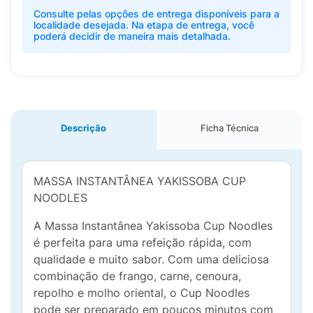
Consulte pelas opções de entrega disponíveis para a
localidade desejada. Na etapa de entrega, você
poderá decidir de maneira mais detalhada.
Descrição
Ficha Técnica
MASSA INSTANTÂNEA YAKISSOBA CUP
NOODLES
A Massa Instantânea Yakissoba Cup Noodles
é perfeita para uma refeição rápida, com
qualidade e muito sabor. Com uma deliciosa
combinação de frango, carne, cenoura,
repolho e molho oriental, o Cup Noodles
pode ser preparado em poucos minutos com