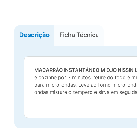
Descrição
Ficha Técnica
MACARRÃO INSTANTÂNEO MIOJO NISSIN
e cozinhe por 3 minutos, retire do fogo e 
para micro-ondas. Leve ao forno micro-ond
ondas misture o tempero e sirva em seguida