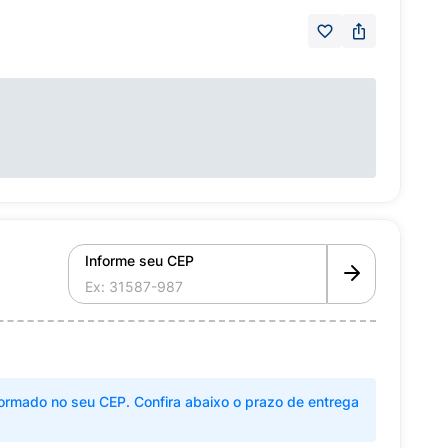
Informe seu CEP
ormado no seu CEP. Confira abaixo o prazo de entrega