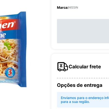
Marca:
NISSIN
Calcular frete
Opções de entrega
Enviamos para o endereço inf
para a sua região.