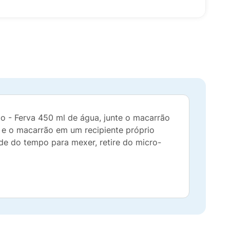
o - Ferva 450 ml de água, junte o macarrão
 e o macarrão em um recipiente próprio
de do tempo para mexer, retire do micro-