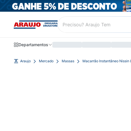
Departamentos
Araujo
Mercado
Massas
Macarrão Instantâneo Nissin