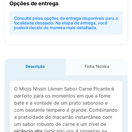
Opções de entrega
Consulte pelas opções de entrega disponíveis para a
localidade desejada. Na etapa de entrega, você
poderá decidir de maneira mais detalhada.
Descrição
Ficha Técnica
O Miojo Nissin Lámen Sabor Carne Picante é
perfeito para os momentos em que a fome
bate e a vontade de um prato saboroso e
com bastante tempero é grande. Combinando
a praticidade do macarrão instantâneo com
um sabor robusto de carne e um nível de
picância alta
(indicado por 4 pimentas na