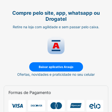
Compre pelo site, app, whatsapp ou
Drogatel
Retire na loja com agilidade e sem passar pelo caixa.
Baixar aplicativo Araujo
Ofertas, novidades e praticidade no seu celular
Formas de Pagamento