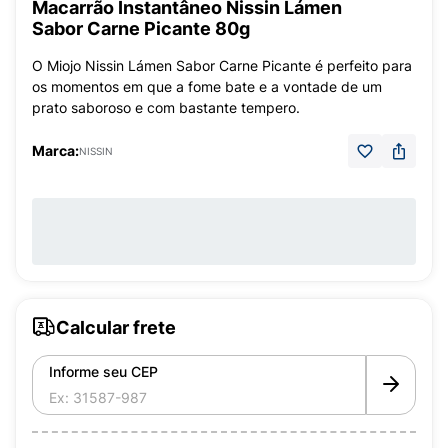
Macarrão Instantâneo Nissin Lámen
Sabor Carne Picante 80g
O Miojo Nissin Lámen Sabor Carne Picante é perfeito para
os momentos em que a fome bate e a vontade de um
prato saboroso e com bastante tempero.
Marca:
NISSIN
Calcular frete
Informe seu CEP