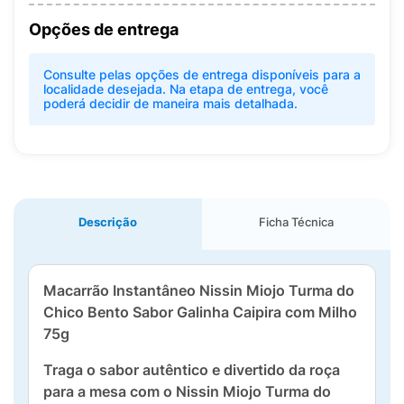
Opções de entrega
Consulte pelas opções de entrega disponíveis para a
localidade desejada. Na etapa de entrega, você
poderá decidir de maneira mais detalhada.
Descrição
Ficha Técnica
Macarrão Instantâneo Nissin Miojo Turma do
Chico Bento Sabor Galinha Caipira com Milho
75g
Traga o sabor autêntico e divertido da roça
para a mesa com o Nissin Miojo Turma do