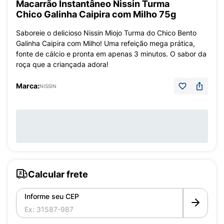
Macarrão Instantâneo Nissin Turma
Chico Galinha Caipira com Milho 75g
Saboreie o delicioso Nissin Miojo Turma do Chico Bento
Galinha Caipira com Milho! Uma refeição mega prática,
fonte de cálcio e pronta em apenas 3 minutos. O sabor da
roça que a criançada adora!
Marca:
NISSIN
Calcular frete
Informe seu CEP