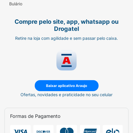
Bulário
Compre pelo site, app, whatsapp ou
Drogatel
Retire na loja com agilidade e sem passar pelo caixa.
Baixar aplicativo Araujo
Ofertas, novidades e praticidade no seu celular
Formas de Pagamento