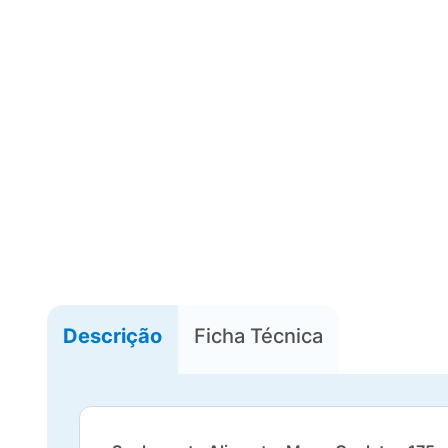
Descrição
Ficha Técnica