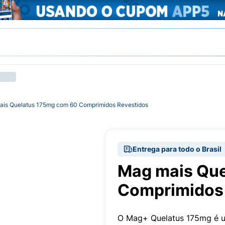
is Quelatus 175mg com 60 Comprimidos Revestidos
Entrega para todo o Brasil
Mag mais Qu
Comprimidos 
O Mag+ Quelatus 175mg é u