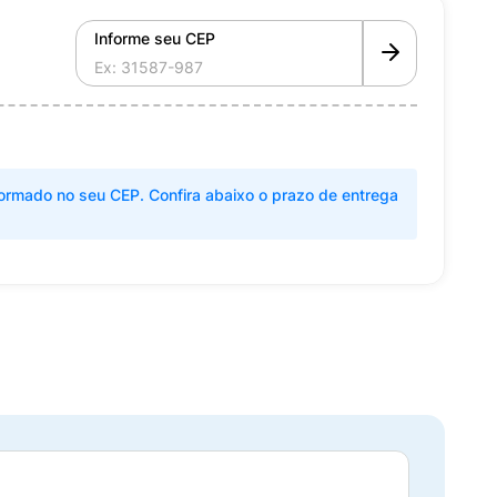
Informe seu CEP
ormado no seu CEP. Confira abaixo o prazo de entrega