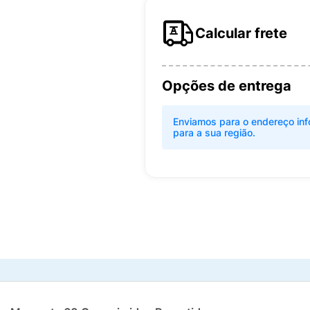
Calcular frete
Opções de entrega
Enviamos para o endereço inf
para a sua região.