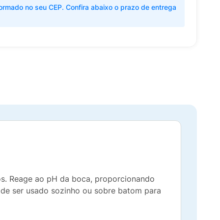
ormado no seu CEP. Confira abaixo o prazo de entrega
ios. Reage ao pH da boca, proporcionando
Pode ser usado sozinho ou sobre batom para