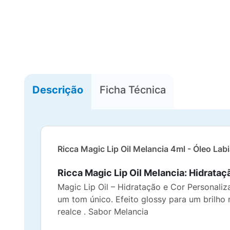
Descrição
Ficha Técnica
Ricca Magic Lip Oil Melancia 4ml - Óleo Lab
Ricca Magic Lip Oil Melancia: Hidrata
Magic Lip Oil – Hidratação e Cor Personal
um tom único. Efeito glossy para um brilho
realce . Sabor Melancia