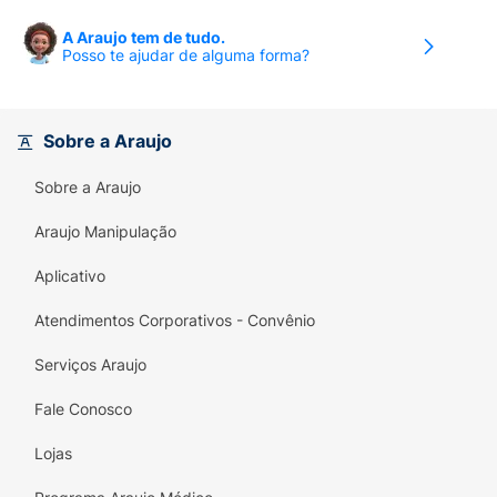
A Araujo tem de tudo.
Posso te ajudar de alguma forma?
Sobre a Araujo
Sobre a Araujo
Araujo Manipulação
Aplicativo
Atendimentos Corporativos - Convênio
Serviços Araujo
Fale Conosco
Lojas