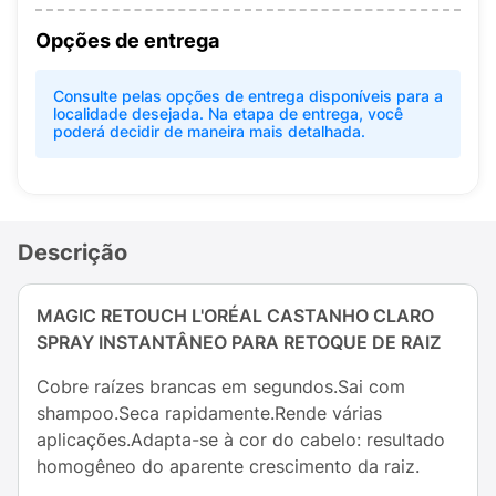
Opções de entrega
Consulte pelas opções de entrega disponíveis para a
localidade desejada. Na etapa de entrega, você
poderá decidir de maneira mais detalhada.
Descrição
MAGIC RETOUCH L'ORÉAL CASTANHO CLARO
SPRAY INSTANTÂNEO PARA RETOQUE DE RAIZ
Cobre raízes brancas em segundos.Sai com
shampoo.Seca rapidamente.Rende várias
aplicações.Adapta-se à cor do cabelo: resultado
homogêneo do aparente crescimento da raiz.