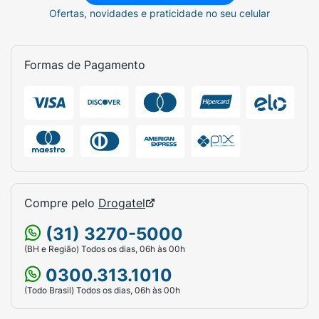
Ofertas, novidades e praticidade no seu celular
Formas de Pagamento
Compre pelo
Drogatel
(31) 3270-5000
(BH e Região) Todos os dias, 06h às 00h
0300.313.1010
(Todo Brasil) Todos os dias, 06h às 00h