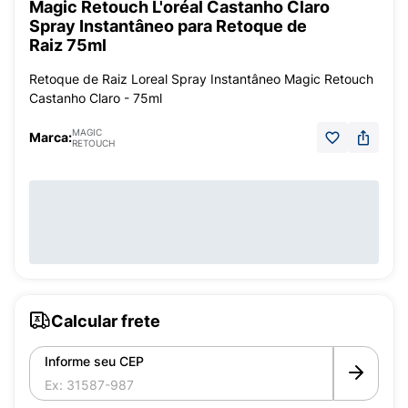
Magic Retouch L'oréal Castanho Claro
Spray Instantâneo para Retoque de
Raiz 75ml
Retoque de Raiz Loreal Spray Instantâneo Magic Retouch
Castanho Claro - 75ml
MAGIC
Marca:
RETOUCH
Calcular frete
Informe seu CEP