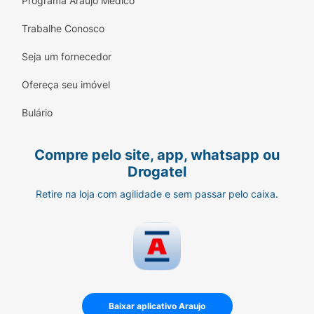
Programa Araujo Médico
Trabalhe Conosco
Seja um fornecedor
Ofereça seu imóvel
Bulário
Compre pelo site, app, whatsapp ou
Drogatel
Retire na loja com agilidade e sem passar pelo caixa.
Baixar aplicativo Araujo