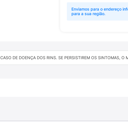
Enviamos para o endereço inf
para a sua região.
CASO DE DOENÇA DOS RINS. SE PERSISTIREM OS SINTOMAS, O 