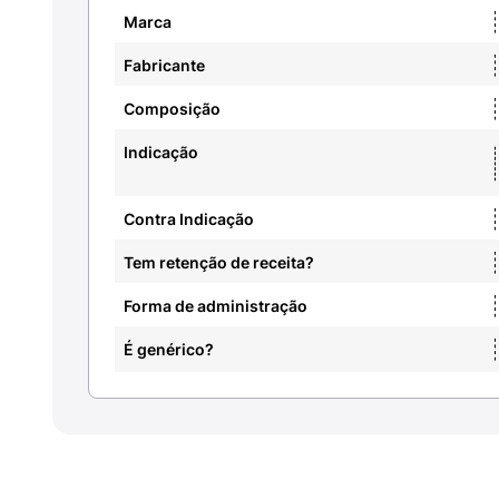
Marca
Fabricante
Composição
Indicação
Contra Indicação
Tem retenção de receita?
Forma de administração
É genérico?