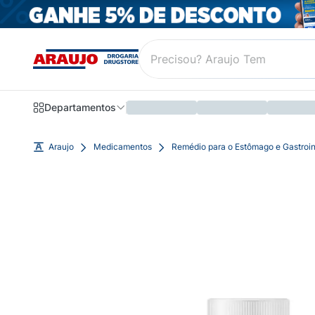
Departamentos
Araujo
Medicamentos
Remédio para o Estômago e Gastroin