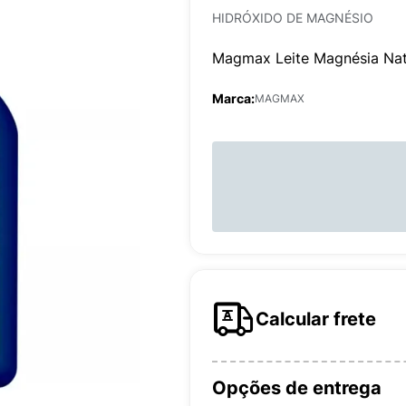
HIDRÓXIDO DE MAGNÉSIO
Magmax Leite Magnésia Nat
Marca:
MAGMAX
Calcular frete
Opções de entrega