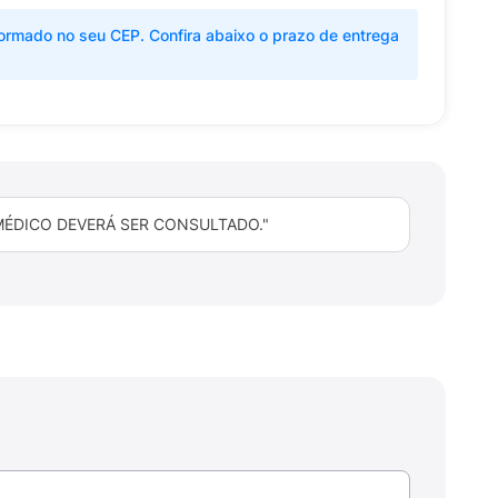
ormado no seu CEP. Confira abaixo o prazo de entrega
MÉDICO DEVERÁ SER CONSULTADO."