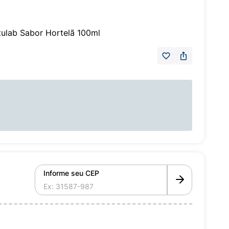
ulab Sabor Hortelã 100ml
Informe seu CEP