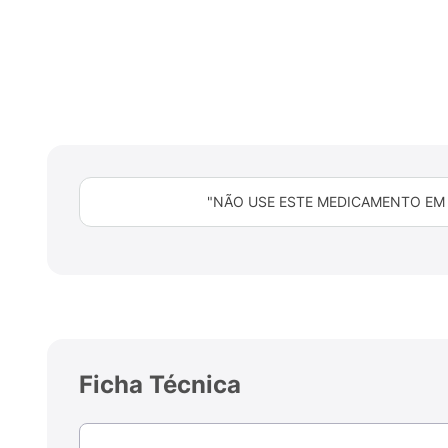
"NÃO USE ESTE MEDICAMENTO EM 
Ficha Técnica