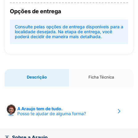
Opções de entrega
Consulte pelas opções de entrega disponíveis para a
localidade desejada. Na etapa de entrega, você
poderá decidir de maneira mais detalhada.
Descrição
Ficha Técnica
A Araujo tem de tudo.
Posso te ajudar de alguma forma?
Sobre a Araujo