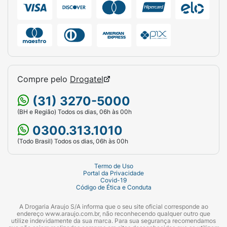
Compre pelo
Drogatel
(31) 3270-5000
(BH e Região) Todos os dias, 06h às 00h
0300.313.1010
(Todo Brasil) Todos os dias, 06h às 00h
Termo de Uso
Portal da Privacidade
Covid-19
Código de Ética e Conduta
A Drogaria Araujo S/A informa que o seu site oficial corresponde ao
endereço www.araujo.com.br, não reconhecendo qualquer outro que
utilize indevidamente da sua marca. Para sua segurança recomendamos