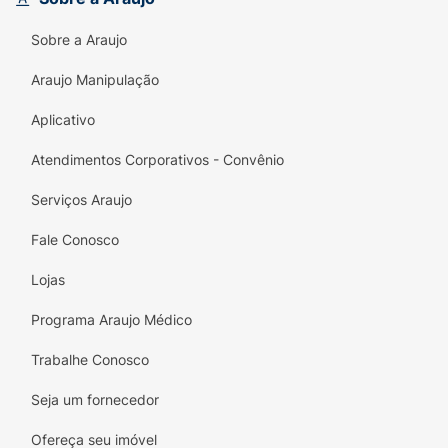
Sobre a Araujo
Araujo Manipulação
Aplicativo
Atendimentos Corporativos - Convênio
Serviços Araujo
Fale Conosco
Lojas
Programa Araujo Médico
Trabalhe Conosco
Seja um fornecedor
Ofereça seu imóvel