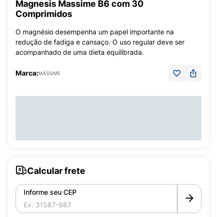
Magnesis Massime B6 com 30
Comprimidos
O magnésio desempenha um papel importante na
redução de fadiga e cansaço. O uso regular deve ser
acompanhado de uma dieta equilibrada.
Marca:
MÁSSIME
Calcular frete
Informe seu CEP