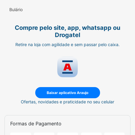
Bulário
Compre pelo site, app, whatsapp ou
Drogatel
Retire na loja com agilidade e sem passar pelo caixa.
Baixar aplicativo Araujo
Ofertas, novidades e praticidade no seu celular
Formas de Pagamento