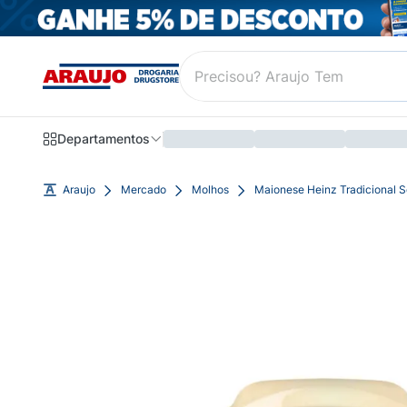
Departamentos
Araujo
Mercado
Molhos
Maionese Heinz Tradicional 