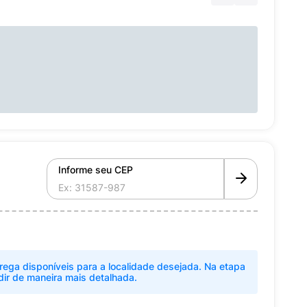
Informe seu CEP
rega disponíveis para a localidade desejada. Na etapa
dir de maneira mais detalhada.