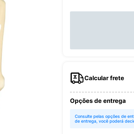
Calcular frete
Opções de entrega
Consulte pelas opções de ent
de entrega, você poderá deci