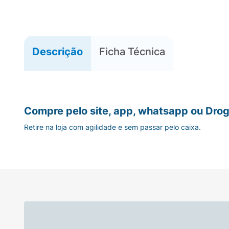
Descrição
Ficha Técnica
Compre pelo site, app, whatsapp ou Drog
Retire na loja com agilidade e sem passar pelo caixa.