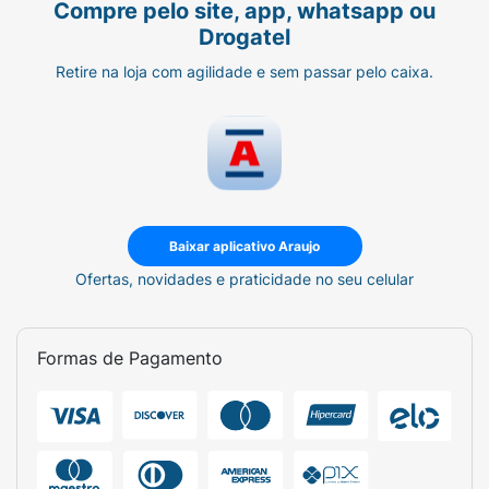
Compre pelo site, app, whatsapp ou
Drogatel
Retire na loja com agilidade e sem passar pelo caixa.
Baixar aplicativo Araujo
Ofertas, novidades e praticidade no seu celular
Formas de Pagamento