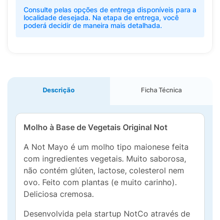
Consulte pelas opções de entrega disponíveis para a
localidade desejada. Na etapa de entrega, você
poderá decidir de maneira mais detalhada.
Descrição
Ficha Técnica
Molho à Base de Vegetais Original Not
A Not Mayo é um molho tipo maionese feita
com ingredientes vegetais. Muito saborosa,
não contém glúten, lactose, colesterol nem
ovo. Feito com plantas (e muito carinho).
Deliciosa cremosa.
Desenvolvida pela startup NotCo através de