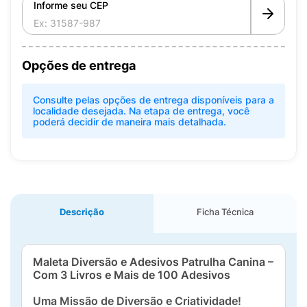
Informe seu CEP
Opções de entrega
Consulte pelas opções de entrega disponíveis para a
localidade desejada. Na etapa de entrega, você
poderá decidir de maneira mais detalhada.
Descrição
Ficha Técnica
Maleta Diversão e Adesivos Patrulha Canina –
Com 3 Livros e Mais de 100 Adesivos
Uma Missão de Diversão e Criatividade!