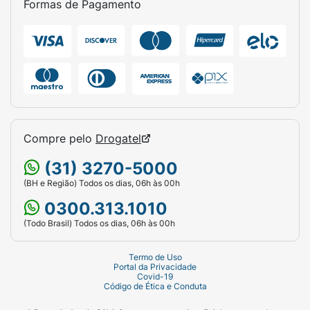
Formas de Pagamento
Compre pelo
Drogatel
(31) 3270-5000
(BH e Região) Todos os dias, 06h às 00h
0300.313.1010
(Todo Brasil) Todos os dias, 06h às 00h
Termo de Uso
Portal da Privacidade
Covid-19
Código de Ética e Conduta