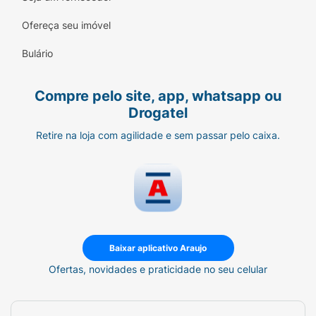
Ofereça seu imóvel
Bulário
Compre pelo site, app, whatsapp ou
Drogatel
Retire na loja com agilidade e sem passar pelo caixa.
Baixar aplicativo Araujo
Ofertas, novidades e praticidade no seu celular