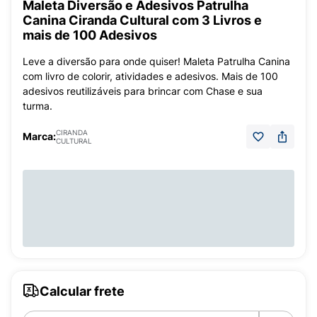
Maleta Diversão e Adesivos Patrulha
Canina Ciranda Cultural com 3 Livros e
mais de 100 Adesivos
Leve a diversão para onde quiser! Maleta Patrulha Canina
com livro de colorir, atividades e adesivos. Mais de 100
adesivos reutilizáveis para brincar com Chase e sua
turma.
CIRANDA
Marca:
CULTURAL
Calcular frete