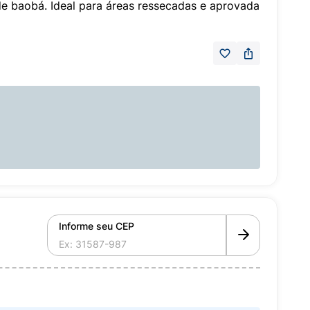
de baobá. Ideal para áreas ressecadas e aprovada
Informe seu CEP