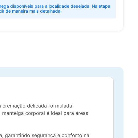
rega disponíveis para a localidade desejada. Na etapa
dir de maneira mais detalhada.
a cremação delicada formulada
manteiga corporal é ideal para áreas
a, garantindo segurança e conforto na