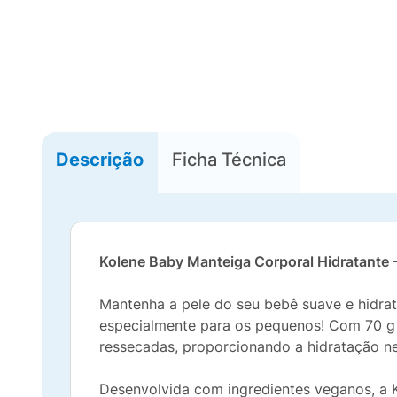
Descrição
Ficha Técnica
Kolene Baby Manteiga Corporal Hidratante 
Mantenha a pele do seu bebê suave e hidra
especialmente para os pequenos! Com 70 g d
ressecadas, proporcionando a hidratação ne
Desenvolvida com ingredientes veganos, a 