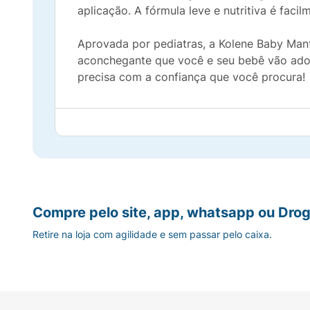
aplicação. A fórmula leve e nutritiva é fac
Aprovada por pediatras, a Kolene Baby Man
aconchegante que você e seu bebê vão ador
precisa com a confiança que você procura!
Compre pelo site, app, whatsapp ou Drog
Retire na loja com agilidade e sem passar pelo caixa.