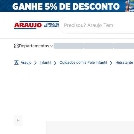
Departamentos
Araujo
Infantil
Cuidados com a Pele Infantil
Hidratante 