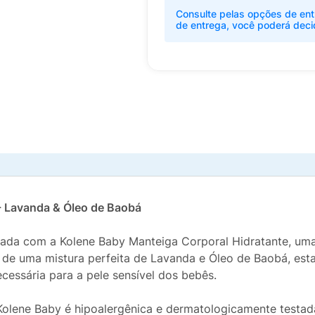
Consulte pelas opções de ent
de entrega, você poderá deci
- Lavanda & Óleo de Baobá
tada com a Kolene Baby Manteiga Corporal Hidratante, um
e uma mistura perfeita de Lavanda e Óleo de Baobá, esta 
cessária para a pele sensível dos bebês.
Kolene Baby é hipoalergênica e dermatologicamente testad