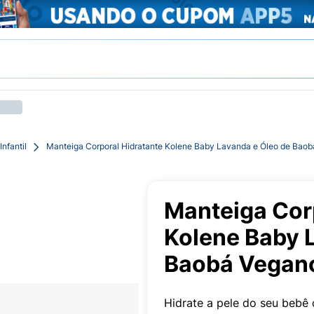
Infantil
Manteiga Corporal Hidratante Kolene Baby Lavanda e Óleo de Bao
Manteiga Cor
Kolene Baby 
Baobá Vegan
Hidrate a pele do seu bebê