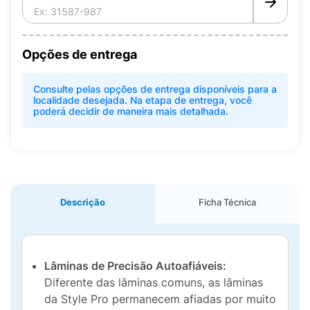
Opções de entrega
Consulte pelas opções de entrega disponíveis para a
localidade desejada. Na etapa de entrega, você
poderá decidir de maneira mais detalhada.
Descrição
Ficha Técnica
Lâminas de Precisão Autoafiáveis:
Diferente das lâminas comuns, as lâminas
da Style Pro permanecem afiadas por muito