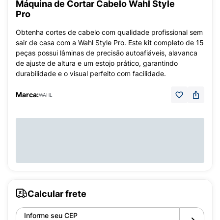
Máquina de Cortar Cabelo Wahl Style
Pro
Obtenha cortes de cabelo com qualidade profissional sem
sair de casa com a Wahl Style Pro. Este kit completo de 15
peças possui lâminas de precisão autoafiáveis, alavanca
de ajuste de altura e um estojo prático, garantindo
durabilidade e o visual perfeito com facilidade.
Marca:
WAHL
Calcular frete
Informe seu CEP