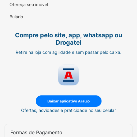
Ofereça seu imóvel
Bulário
Compre pelo site, app, whatsapp ou
Drogatel
Retire na loja com agilidade e sem passar pelo caixa.
Baixar aplicativo Araujo
Ofertas, novidades e praticidade no seu celular
Formas de Pagamento