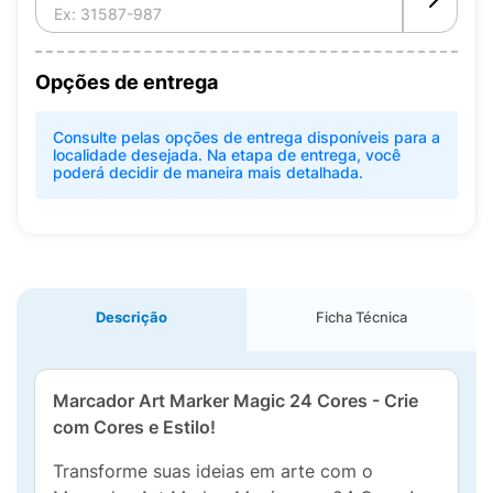
Opções de entrega
Consulte pelas opções de entrega disponíveis para a
localidade desejada. Na etapa de entrega, você
poderá decidir de maneira mais detalhada.
Descrição
Ficha Técnica
Marcador Art Marker Magic 24 Cores - Crie
com Cores e Estilo!
Transforme suas ideias em arte com o