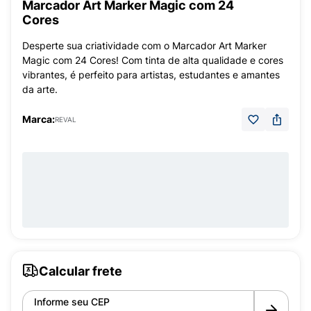
Marcador Art Marker Magic com 24
Cores
Desperte sua criatividade com o Marcador Art Marker
Magic com 24 Cores! Com tinta de alta qualidade e cores
vibrantes, é perfeito para artistas, estudantes e amantes
da arte.
Marca:
REVAL
Calcular frete
Informe seu CEP