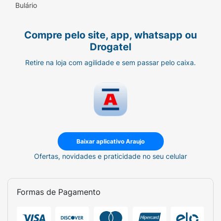
Bulário
Compre pelo site, app, whatsapp ou
Drogatel
Retire na loja com agilidade e sem passar pelo caixa.
Baixar aplicativo Araujo
Ofertas, novidades e praticidade no seu celular
Formas de Pagamento