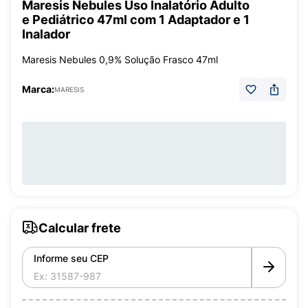
Maresis Nebules Uso Inalatório Adulto
e Pediátrico 47ml com 1 Adaptador e 1
Inalador
Maresis Nebules 0,9% Solução Frasco 47ml
Marca:
MARESIS
Calcular frete
Informe seu CEP