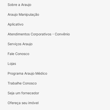
Sobre a Araujo
Araujo Manipulação
Aplicativo
Atendimentos Corporativos - Convênio
Serviços Araujo
Fale Conosco
Lojas
Programa Araujo Médico
Trabalhe Conosco
Seja um fornecedor
Ofereça seu imóvel