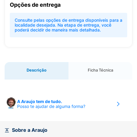
Opções de entrega
Consulte pelas opções de entrega disponíveis para a
localidade desejada. Na etapa de entrega, você
poderá decidir de maneira mais detalhada.
Descrição
Ficha Técnica
A Araujo tem de tudo.
Posso te ajudar de alguma forma?
Sobre a Araujo