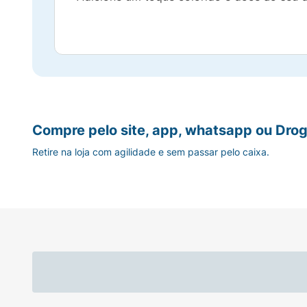
Compre pelo site, app, whatsapp ou Drog
Retire na loja com agilidade e sem passar pelo caixa.