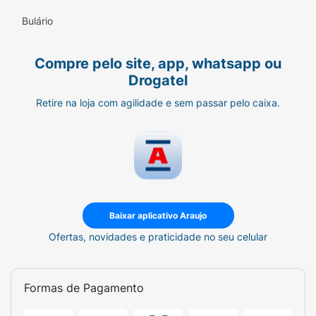
garantida!
Bulário
Compre pelo site, app, whatsapp ou
Drogatel
Retire na loja com agilidade e sem passar pelo caixa.
Baixar aplicativo Araujo
Ofertas, novidades e praticidade no seu celular
Formas de Pagamento