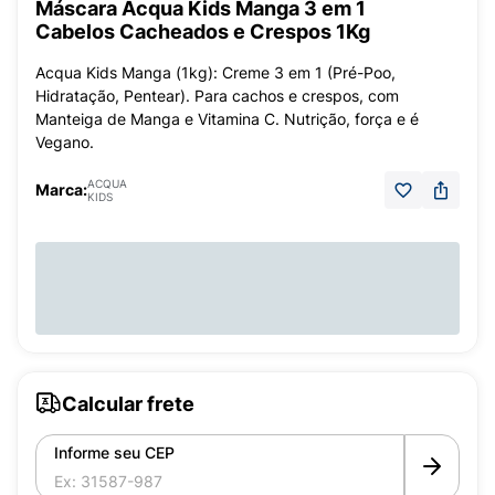
Máscara Acqua Kids Manga 3 em 1
Cabelos Cacheados e Crespos 1Kg
Acqua Kids Manga (1kg): Creme 3 em 1 (Pré-Poo,
Hidratação, Pentear). Para cachos e crespos, com
Manteiga de Manga e Vitamina C. Nutrição, força e é
Vegano.
ACQUA
Marca:
KIDS
Calcular frete
Informe seu CEP