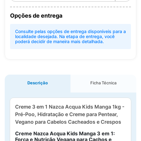
Opções de entrega
Consulte pelas opções de entrega disponíveis para a
localidade desejada. Na etapa de entrega, você
poderá decidir de maneira mais detalhada.
Descrição
Ficha Técnica
Creme 3 em 1 Nazca Acqua Kids Manga 1kg -
Pré-Poo, Hidratação e Creme para Pentear,
Vegano para Cabelos Cacheados e Crespos
Creme Nazca Acqua Kids Manga 3 em 1:
Força e Nutrição Vegana para Cachos e