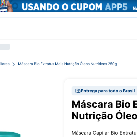
ilares
Máscara Bio Extratus Mais Nutrição Óleos Nutritivos 250g
Entrega para todo o Brasil
Máscara Bio 
Nutrição Óleo
Máscara Capilar Bio Extratu