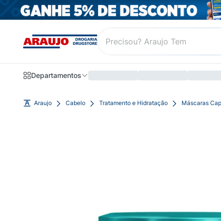
Departamentos
Araujo
Cabelo
Tratamento e Hidratação
Máscaras Cap