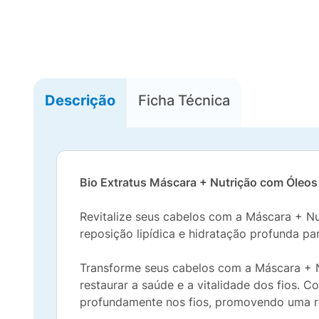
Descrição
Ficha Técnica
Bio Extratus Máscara + Nutrição com Óleos 
Revitalize seus cabelos com a Máscara + Nu
reposição lipídica e hidratação profunda pa
Transforme seus cabelos com a Máscara + N
restaurar a saúde e a vitalidade dos fios. 
profundamente nos fios, promovendo uma rep