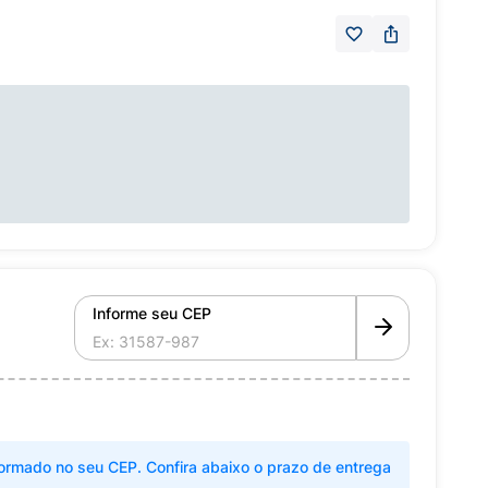
Informe seu CEP
ormado no seu CEP. Confira abaixo o prazo de entrega