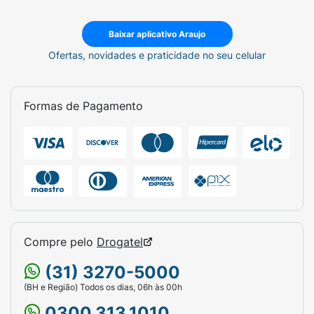
Baixar aplicativo Araujo
Ofertas, novidades e praticidade no seu celular
Formas de Pagamento
Compre pelo
Drogatel
(31) 3270-5000
(BH e Região) Todos os dias, 06h às 00h
0300.313.1010