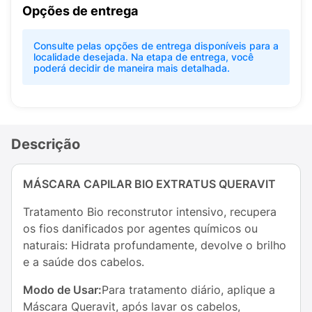
Opções de entrega
Consulte pelas opções de entrega disponíveis para a
localidade desejada. Na etapa de entrega, você
poderá decidir de maneira mais detalhada.
Descrição
MÁSCARA CAPILAR BIO EXTRATUS QUERAVIT
Tratamento Bio reconstrutor intensivo, recupera
os fios danificados por agentes químicos ou
naturais: Hidrata profundamente, devolve o brilho
e a saúde dos cabelos.
Modo de Usar:
Para tratamento diário, aplique a
Máscara Queravit, após lavar os cabelos,