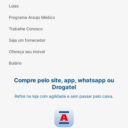
Lojas
Programa Araujo Médico
Trabalhe Conosco
Seja um fornecedor
Ofereça seu imóvel
Bulário
Compre pelo site, app, whatsapp ou
Drogatel
Retire na loja com agilidade e sem passar pelo caixa.