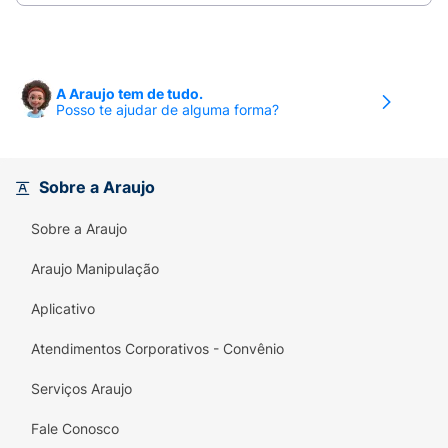
A Araujo tem de tudo.
Posso te ajudar de alguma forma?
Sobre a Araujo
Sobre a Araujo
Araujo Manipulação
Aplicativo
Atendimentos Corporativos - Convênio
Serviços Araujo
Fale Conosco