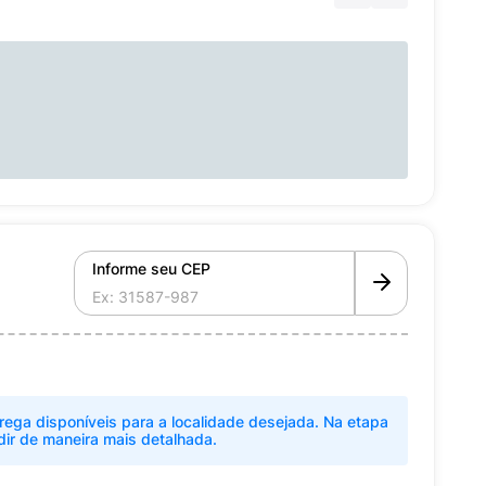
Informe seu CEP
rega disponíveis para a localidade desejada. Na etapa
dir de maneira mais detalhada.