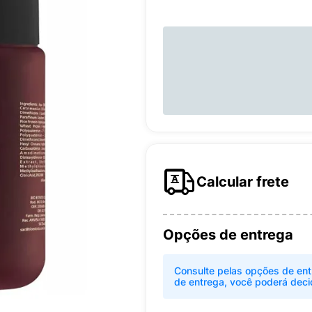
Calcular frete
Opções de entrega
Consulte pelas opções de ent
de entrega, você poderá deci