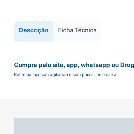
Descrição
Ficha Técnica
Compre pelo site, app, whatsapp ou Drog
Retire na loja com agilidade e sem passar pelo caixa.