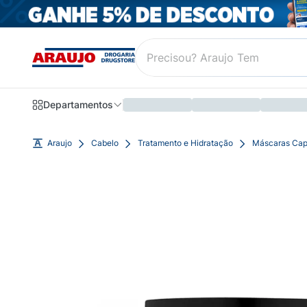
Departamentos
Araujo
Cabelo
Tratamento e Hidratação
Máscaras Cap