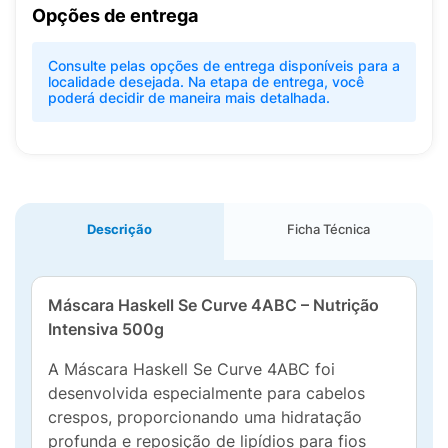
Opções de entrega
Consulte pelas opções de entrega disponíveis para a
localidade desejada. Na etapa de entrega, você
poderá decidir de maneira mais detalhada.
Descrição
Ficha Técnica
Máscara Haskell Se Curve 4ABC – Nutrição
Intensiva 500g
A Máscara Haskell Se Curve 4ABC foi
desenvolvida especialmente para cabelos
crespos, proporcionando uma hidratação
profunda e reposição de lipídios para fios