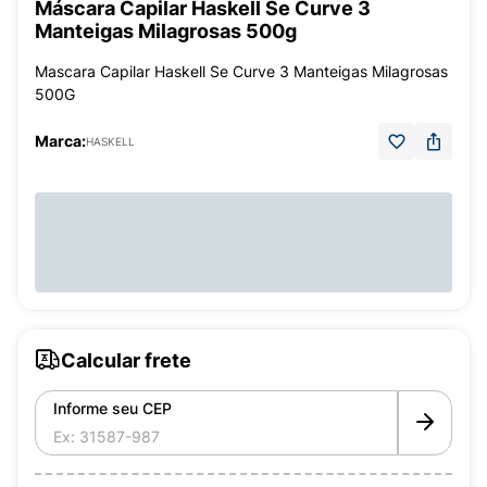
Máscara Capilar Haskell Se Curve 3
Manteigas Milagrosas 500g
Mascara Capilar Haskell Se Curve 3 Manteigas Milagrosas
500G
Marca:
HASKELL
Calcular frete
Informe seu CEP