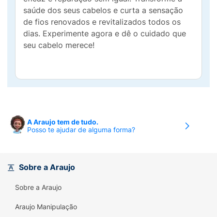
saúde dos seus cabelos e curta a sensação
de fios renovados e revitalizados todos os
dias. Experimente agora e dê o cuidado que
seu cabelo merece!
A Araujo tem de tudo.
Posso te ajudar de alguma forma?
Sobre a Araujo
Sobre a Araujo
Araujo Manipulação