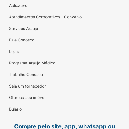
Aplicativo
Atendimentos Corporativos - Convênio
Serviços Araujo
Fale Conosco
Lojas
Programa Araujo Médico
Trabalhe Conosco
Seja um fornecedor
Ofereça seu imóvel
Bulário
Compre pelo site, app, whatsapp ou