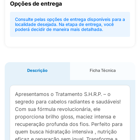
Opções de entrega
Consulte pelas opções de entrega disponíveis para a
localidade desejada. Na etapa de entrega, você
poderá decidir de maneira mais detalhada.
Descrição
Ficha Técnica
Apresentamos o Tratamento S.H.R.P. – o
segredo para cabelos radiantes e saudáveis!
Com sua fórmula revolucionária, ele
proporciona brilho gloss, maciez intensa e
recuperação profunda dos fios. Perfeito para
quem busca hidratação intensiva , nutrição
eficaz e reparação sem igual. Transforme a