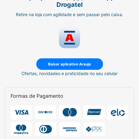
Drogatel
Retire na loja com agilidade e sem passar pelo caixa.
Baixar aplicativo Araujo
Ofertas, novidades e praticidade no seu celular
Formas de Pagamento