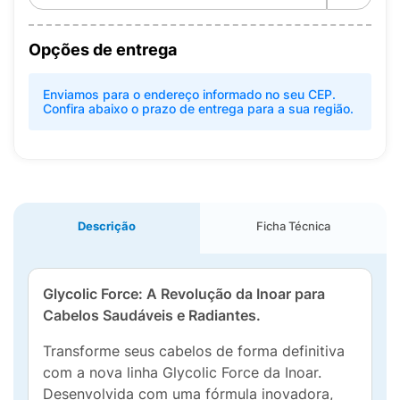
Opções de entrega
Enviamos para o endereço informado no seu CEP.
Confira abaixo o prazo de entrega para a sua região.
Descrição
Ficha Técnica
Glycolic Force: A Revolução da Inoar para
Cabelos Saudáveis e Radiantes.
Transforme seus cabelos de forma definitiva
com a nova linha Glycolic Force da Inoar.
Desenvolvida com uma fórmula inovadora,