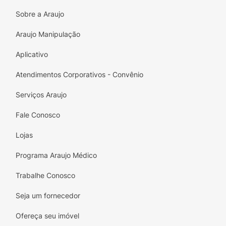
Sobre a Araujo
Araujo Manipulação
Aplicativo
Atendimentos Corporativos - Convênio
Serviços Araujo
Fale Conosco
Lojas
Programa Araujo Médico
Trabalhe Conosco
Seja um fornecedor
Ofereça seu imóvel