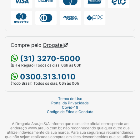
Compre pelo
Drogatel
(31) 3270-5000
(BH e Região) Todos os dias, 06h às 00h
0300.313.1010
(Todo Brasil) Todos os dias, 06h às 00h
Termo de Uso
Portal da Privacidade
Covid-19
Código de Ética e Conduta
A Drogaria Araujo S/A informa que o seu site oficial corresponde ao
endereço www.araujo.com.br, não reconhecendo qualquer outro que
utilize indevidamente da sua marca. Para sua segurança recomendamos
que não sejam realizadas compras em sites desconhecidos que se utilizem