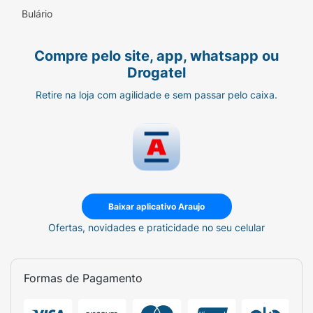
Bulário
Compre pelo site, app, whatsapp ou
Drogatel
Retire na loja com agilidade e sem passar pelo caixa.
Baixar aplicativo Araujo
Ofertas, novidades e praticidade no seu celular
Formas de Pagamento