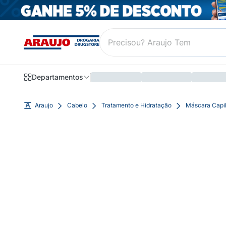
Departamentos
Araujo
Cabelo
Tratamento e Hidratação
Máscara Capil