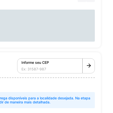
Informe seu CEP
rega disponíveis para a localidade desejada. Na etapa
dir de maneira mais detalhada.