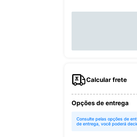
Calcular frete
Opções de entrega
Consulte pelas opções de ent
de entrega, você poderá deci