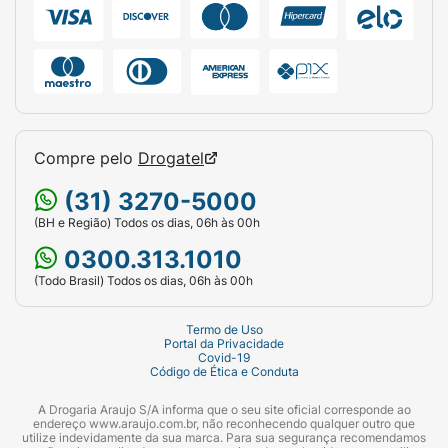
Compre pelo
Drogatel
(31) 3270-5000
(BH e Região) Todos os dias, 06h às 00h
0300.313.1010
(Todo Brasil) Todos os dias, 06h às 00h
Termo de Uso
Portal da Privacidade
Covid-19
Código de Ética e Conduta
A Drogaria Araujo S/A informa que o seu site oficial corresponde ao
endereço www.araujo.com.br, não reconhecendo qualquer outro que
utilize indevidamente da sua marca. Para sua segurança recomendamos