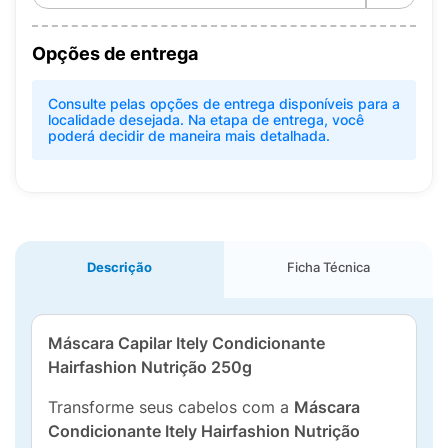
Opções de entrega
Consulte pelas opções de entrega disponíveis para a
localidade desejada. Na etapa de entrega, você
poderá decidir de maneira mais detalhada.
Descrição
Ficha Técnica
Máscara Capilar Itely Condicionante
Hairfashion Nutrição 250g
Transforme seus cabelos com a
Máscara
Condicionante Itely Hairfashion Nutrição