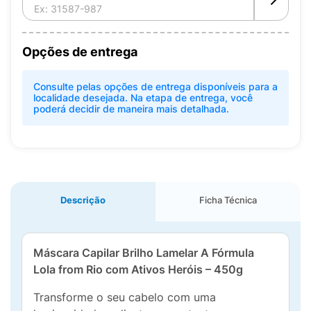
Opções de entrega
Consulte pelas opções de entrega disponíveis para a
localidade desejada. Na etapa de entrega, você
poderá decidir de maneira mais detalhada.
Descrição
Ficha Técnica
Máscara Capilar Brilho Lamelar A Fórmula
Lola from Rio com Ativos Heróis – 450g
Transforme o seu cabelo com uma