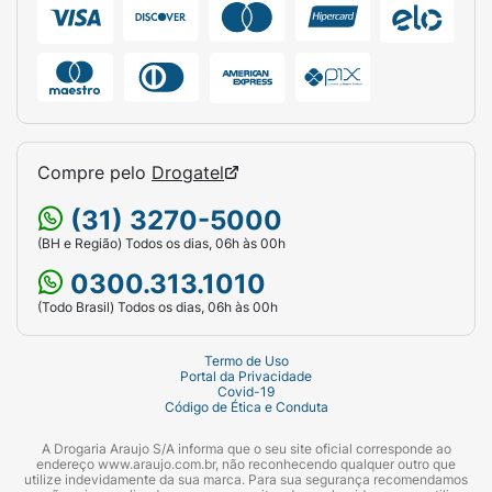
Compre pelo
Drogatel
(31) 3270-5000
(BH e Região) Todos os dias, 06h às 00h
0300.313.1010
(Todo Brasil) Todos os dias, 06h às 00h
Termo de Uso
Portal da Privacidade
Covid-19
Código de Ética e Conduta
A Drogaria Araujo S/A informa que o seu site oficial corresponde ao
endereço www.araujo.com.br, não reconhecendo qualquer outro que
utilize indevidamente da sua marca. Para sua segurança recomendamos