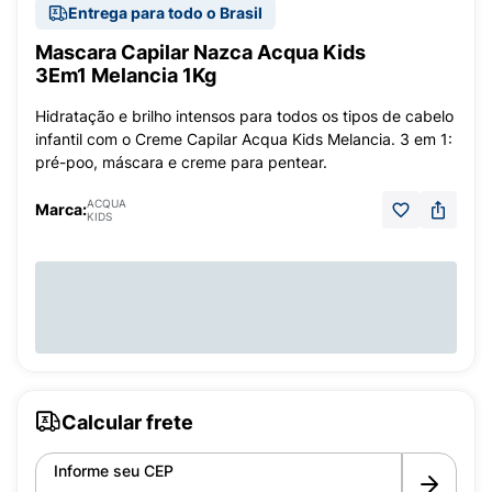
Entrega para todo o Brasil
Mascara Capilar Nazca Acqua Kids
3Em1 Melancia 1Kg
Hidratação e brilho intensos para todos os tipos de cabelo
infantil com o Creme Capilar Acqua Kids Melancia. 3 em 1:
pré-poo, máscara e creme para pentear.
ACQUA
Marca:
KIDS
Calcular frete
Informe seu CEP