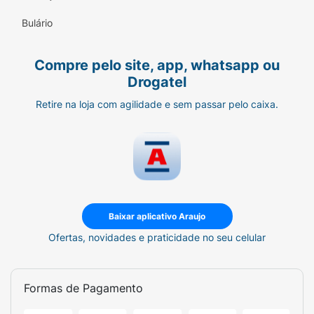
Bulário
Compre pelo site, app, whatsapp ou
Drogatel
Retire na loja com agilidade e sem passar pelo caixa.
Baixar aplicativo Araujo
Ofertas, novidades e praticidade no seu celular
Formas de Pagamento