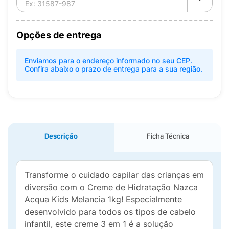
Opções de entrega
Enviamos para o endereço informado no seu CEP.
Confira abaixo o prazo de entrega para a sua região.
Descrição
Ficha Técnica
Transforme o cuidado capilar das crianças em
diversão com o Creme de Hidratação Nazca
Acqua Kids Melancia 1kg! Especialmente
desenvolvido para todos os tipos de cabelo
infantil, este creme 3 em 1 é a solução