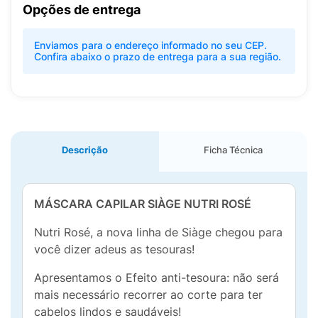
Opções de entrega
Enviamos para o endereço informado no seu CEP.
Confira abaixo o prazo de entrega para a sua região.
Descrição
Ficha Técnica
MÁSCARA CAPILAR SIÀGE NUTRI ROSÉ
Nutri Rosé, a nova linha de Siàge chegou para
você dizer adeus as tesouras!
Apresentamos o Efeito anti-tesoura: não será
mais necessário recorrer ao corte para ter
cabelos lindos e saudáveis!