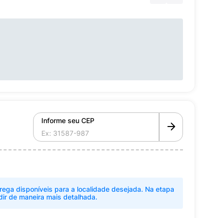
Informe seu CEP
rega disponíveis para a localidade desejada. Na etapa
dir de maneira mais detalhada.