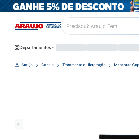
Departamentos
Araujo
Cabelo
Tratamento e Hidratação
Máscaras Cap