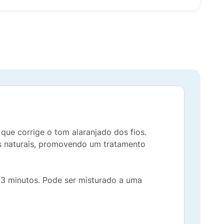
que corrige o tom alaranjado dos fios.
os naturais, promovendo um tratamento
 3 minutos. Pode ser misturado a uma