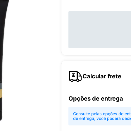
Calcular frete
Opções de entrega
Consulte pelas opções de ent
de entrega, você poderá deci